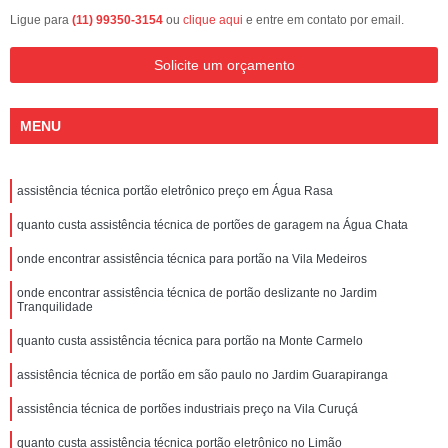
Ligue para
(11) 99350-3154
ou
clique aqui
e entre em contato por email.
Solicite um orçamento
MENU
assistência técnica portão eletrônico preço em Água Rasa
quanto custa assistência técnica de portões de garagem na Água Chata
onde encontrar assistência técnica para portão na Vila Medeiros
onde encontrar assistência técnica de portão deslizante no Jardim
Tranquilidade
quanto custa assistência técnica para portão na Monte Carmelo
assistência técnica de portão em são paulo no Jardim Guarapiranga
assistência técnica de portões industriais preço na Vila Curuçá
quanto custa assistência técnica portão eletrônico no Limão