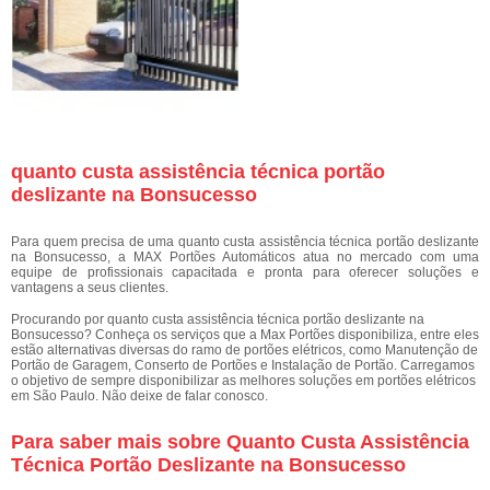
quanto custa assistência técnica portão
deslizante na Bonsucesso
Para quem precisa de uma quanto custa assistência técnica portão deslizante
na Bonsucesso, a MAX Portões Automáticos atua no mercado com uma
equipe de profissionais capacitada e pronta para oferecer soluções e
vantagens a seus clientes.
Procurando por quanto custa assistência técnica portão deslizante na
Bonsucesso? Conheça os serviços que a Max Portões disponibiliza, entre eles
estão alternativas diversas do ramo de portões elétricos, como Manutenção de
Portão de Garagem, Conserto de Portões e Instalação de Portão. Carregamos
o objetivo de sempre disponibilizar as melhores soluções em portões elétricos
em São Paulo. Não deixe de falar conosco.
Para saber mais sobre Quanto Custa Assistência
Técnica Portão Deslizante na Bonsucesso