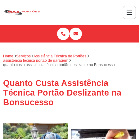
Home
Serviços
Assistência Técnica de Portões
assistência técnica portão de garagem
quanto custa assistência técnica portão deslizante na Bonsucesso
Quanto Custa Assistência
Técnica Portão Deslizante na
Bonsucesso