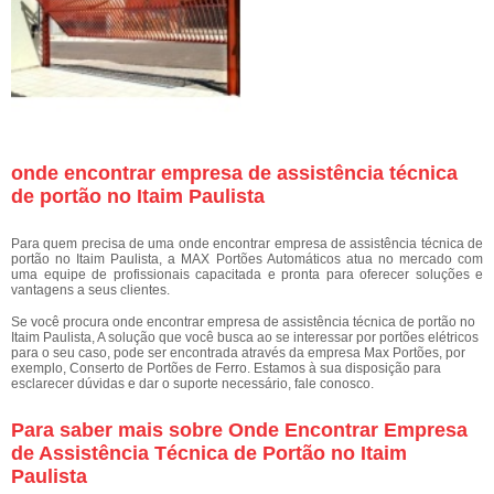
onde encontrar empresa de assistência técnica
de portão no Itaim Paulista
Para quem precisa de uma onde encontrar empresa de assistência técnica de
portão no Itaim Paulista, a MAX Portões Automáticos atua no mercado com
uma equipe de profissionais capacitada e pronta para oferecer soluções e
vantagens a seus clientes.
Se você procura onde encontrar empresa de assistência técnica de portão no
Itaim Paulista, A solução que você busca ao se interessar por portões elétricos
para o seu caso, pode ser encontrada através da empresa Max Portões, por
exemplo, Conserto de Portões de Ferro. Estamos à sua disposição para
esclarecer dúvidas e dar o suporte necessário, fale conosco.
Para saber mais sobre Onde Encontrar Empresa
de Assistência Técnica de Portão no Itaim
Paulista