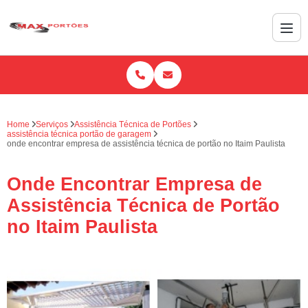
Home
Serviços
Assistência Técnica de Portões
assistência técnica portão de garagem
onde encontrar empresa de assistência técnica de portão no Itaim Paulista
Onde Encontrar Empresa de
Assistência Técnica de Portão
no Itaim Paulista