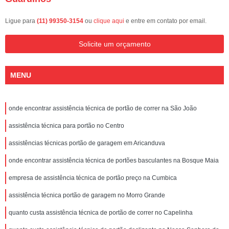
Ligue para
(11) 99350-3154
ou
clique aqui
e entre em contato por email.
Solicite um orçamento
MENU
onde encontrar assistência técnica de portão de correr na São João
assistência técnica para portão no Centro
assistências técnicas portão de garagem em Aricanduva
onde encontrar assistência técnica de portões basculantes na Bosque Maia
empresa de assistência técnica de portão preço na Cumbica
assistência técnica portão de garagem no Morro Grande
quanto custa assistência técnica de portão de correr no Capelinha