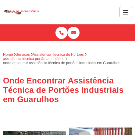
Home
Serviços
Assistência Técnica de Portões
assistência técnica portão automático
onde encontrar assistência técnica de portões industriais em Guarulhos
Onde Encontrar Assistência
Técnica de Portões Industriais
em Guarulhos