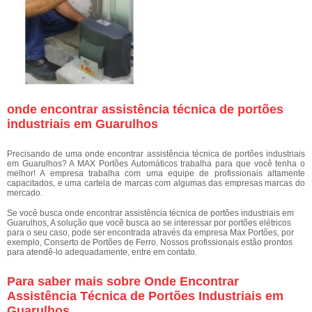
onde encontrar assistência técnica de portões
industriais em Guarulhos
Precisando de uma onde encontrar assistência técnica de portões industriais
em Guarulhos? A MAX Portões Automáticos trabalha para que você tenha o
melhor! A empresa trabalha com uma equipe de profissionais altamente
capacitados, e uma cartela de marcas com algumas das empresas marcas do
mercado.
Se você busca onde encontrar assistência técnica de portões industriais em
Guarulhos, A solução que você busca ao se interessar por portões elétricos
para o seu caso, pode ser encontrada através da empresa Max Portões, por
exemplo, Conserto de Portões de Ferro. Nossos profissionais estão prontos
para atendê-lo adequadamente, entre em contato.
Para saber mais sobre Onde Encontrar
Assistência Técnica de Portões Industriais em
Guarulhos