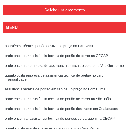
Solicite um orçamento
MENU
assistência técnica portão deslizante preço na Paraventi
onde encontrar assistência técnica de portão de correr na CECAP
onde encontrar empresa de assistência técnica de portão na Vila Guilherme
quanto custa empresa de assistência técnica de portão no Jardim
Tranquilidade
assistência técnica de portão em são paulo preço no Bom Clima
onde encontrar assistência técnica de portão de correr na São João
onde encontrar assistência técnica de portão deslizante em Guaianases
onde encontrar assistência técnica de portões de garagem na CECAP
quanto custa assistência técnica para portão na Casa Verde