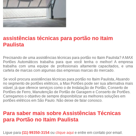
assistências técnicas para portão no Itaim
Paulista
Precisando de uma assistências técnicas para portão no Itaim Paulista? A MAX
Portões Automáticos trabalha para que você tenha o melhor! A empresa
trabalha com uma equipe de profissionais altamente capacitados, e uma
cartela de marcas com algumas das empresas marcas do mercado.
Se você procura assistências técnicas para portão no Itaim Paulista, Atuando
no segmento de portões elétricos, a Max Portões pode ser sua alternativa mais
viável, já que oferece serviços como o de Instalação de Portão, Conserto de
Portões de Ferro, Manutenção de Portão de Garagem e Conserto de Portões.
Carregamos o objetivo de sempre disponibilizar as melhores soluções em
portões elétricos em São Paulo. Não deixe de falar conosco.
Para saber mais sobre Assistências Técnicas
para Portão no Itaim Paulista
Ligue para
(11) 99350-3154
ou
clique aqui
e entre em contato por email.