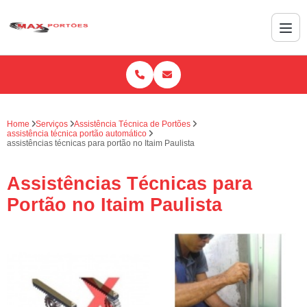
Home
Serviços
Assistência Técnica de Portões
assistência técnica portão automático
assistências técnicas para portão no Itaim Paulista
Assistências Técnicas para
Portão no Itaim Paulista