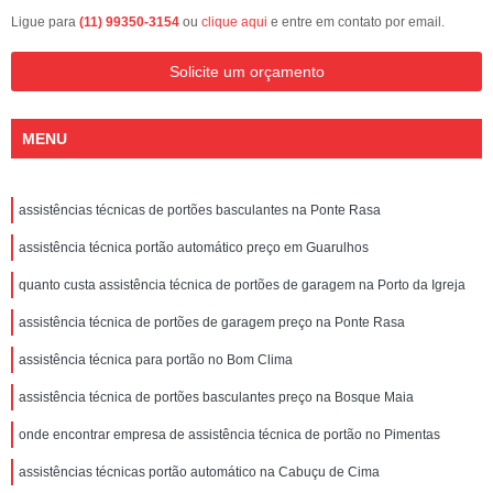
Ligue para
(11) 99350-3154
ou
clique aqui
e entre em contato por email.
Solicite um orçamento
MENU
assistências técnicas de portões basculantes na Ponte Rasa
assistência técnica portão automático preço em Guarulhos
quanto custa assistência técnica de portões de garagem na Porto da Igreja
assistência técnica de portões de garagem preço na Ponte Rasa
assistência técnica para portão no Bom Clima
assistência técnica de portões basculantes preço na Bosque Maia
onde encontrar empresa de assistência técnica de portão no Pimentas
assistências técnicas portão automático na Cabuçu de Cima