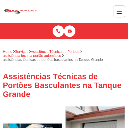
Home
Serviços
Assistência Técnica de Portões
assistência técnica portão automático
assistências técnicas de portões basculantes na Tanque Grande
Assistências Técnicas de
Portões Basculantes na Tanque
Grande