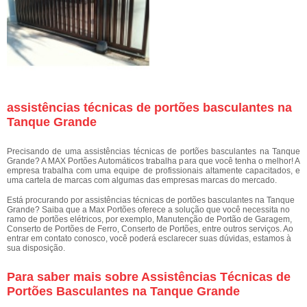
assistências técnicas de portões basculantes na
Tanque Grande
Precisando de uma assistências técnicas de portões basculantes na Tanque
Grande? A MAX Portões Automáticos trabalha para que você tenha o melhor! A
empresa trabalha com uma equipe de profissionais altamente capacitados, e
uma cartela de marcas com algumas das empresas marcas do mercado.
Está procurando por assistências técnicas de portões basculantes na Tanque
Grande? Saiba que a Max Portões oferece a solução que você necessita no
ramo de portões elétricos, por exemplo, Manutenção de Portão de Garagem,
Conserto de Portões de Ferro, Conserto de Portões, entre outros serviços. Ao
entrar em contato conosco, você poderá esclarecer suas dúvidas, estamos à
sua disposição.
Para saber mais sobre Assistências Técnicas de
Portões Basculantes na Tanque Grande