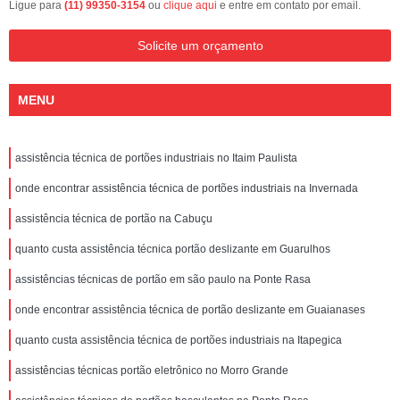
Ligue para
(11) 99350-3154
ou
clique aqui
e entre em contato por email.
Solicite um orçamento
MENU
assistência técnica de portões industriais no Itaim Paulista
onde encontrar assistência técnica de portões industriais na Invernada
assistência técnica de portão na Cabuçu
quanto custa assistência técnica portão deslizante em Guarulhos
assistências técnicas de portão em são paulo na Ponte Rasa
onde encontrar assistência técnica de portão deslizante em Guaianases
quanto custa assistência técnica de portões industriais na Itapegica
assistências técnicas portão eletrônico no Morro Grande