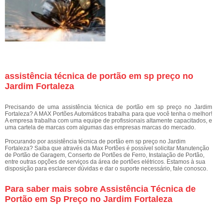
assistência técnica de portão em sp preço no
Jardim Fortaleza
Precisando de uma assistência técnica de portão em sp preço no Jardim
Fortaleza? A MAX Portões Automáticos trabalha para que você tenha o melhor!
A empresa trabalha com uma equipe de profissionais altamente capacitados, e
uma cartela de marcas com algumas das empresas marcas do mercado.
Procurando por assistência técnica de portão em sp preço no Jardim
Fortaleza? Saiba que através da Max Portões é possível solicitar Manutenção
de Portão de Garagem, Conserto de Portões de Ferro, Instalação de Portão,
entre outras opções de serviços da área de portões elétricos. Estamos à sua
disposição para esclarecer dúvidas e dar o suporte necessário, fale conosco.
Para saber mais sobre Assistência Técnica de
Portão em Sp Preço no Jardim Fortaleza