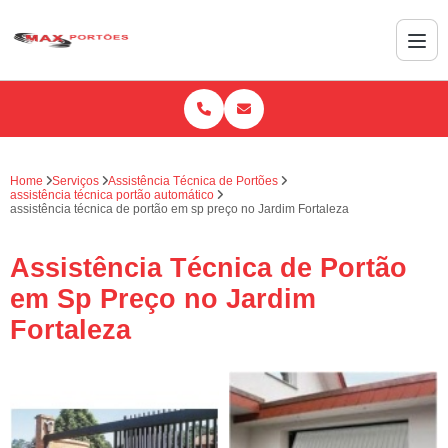
Home
Serviços
Assistência Técnica de Portões
assistência técnica portão automático
assistência técnica de portão em sp preço no Jardim Fortaleza
Assistência Técnica de Portão
em Sp Preço no Jardim
Fortaleza