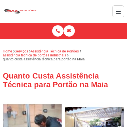
Home
Serviços
Assistência Técnica de Portões
assistência técnica de portões industriais
quanto custa assistência técnica para portão na Maia
Quanto Custa Assistência
Técnica para Portão na Maia