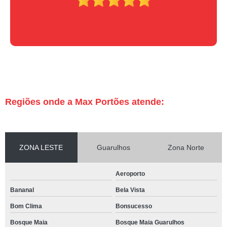
Regiões onde a Max Portões atende:
ZONA LESTE
Guarulhos
Zona Norte
Aeroporto
Bananal
Bela Vista
Bom Clima
Bonsucesso
Bosque Maia
Bosque Maia Guarulhos