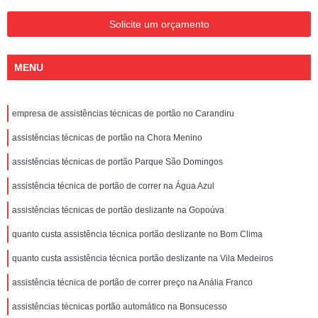
Solicite um orçamento
MENU
empresa de assistências técnicas de portão no Carandiru
assistências técnicas de portão na Chora Menino
assistências técnicas de portão Parque São Domingos
assistência técnica de portão de correr na Água Azul
assistências técnicas de portão deslizante na Gopoúva
quanto custa assistência técnica portão deslizante no Bom Clima
quanto custa assistência técnica portão deslizante na Vila Medeiros
assistência técnica de portão de correr preço na Anália Franco
assistências técnicas portão automático na Bonsucesso