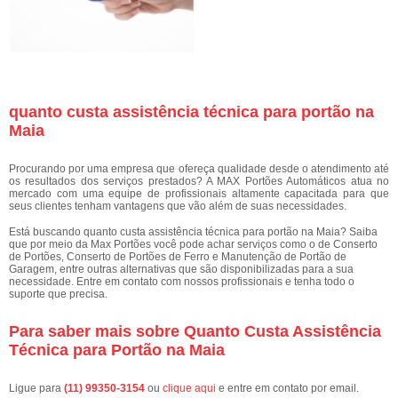
quanto custa assistência técnica para portão na
Maia
Procurando por uma empresa que ofereça qualidade desde o atendimento até
os resultados dos serviços prestados? A MAX Portões Automáticos atua no
mercado com uma equipe de profissionais altamente capacitada para que
seus clientes tenham vantagens que vão além de suas necessidades.
Está buscando quanto custa assistência técnica para portão na Maia? Saiba
que por meio da Max Portões você pode achar serviços como o de Conserto
de Portões, Conserto de Portões de Ferro e Manutenção de Portão de
Garagem, entre outras alternativas que são disponibilizadas para a sua
necessidade. Entre em contato com nossos profissionais e tenha todo o
suporte que precisa.
Para saber mais sobre Quanto Custa Assistência
Técnica para Portão na Maia
Ligue para
(11) 99350-3154
ou
clique aqui
e entre em contato por email.