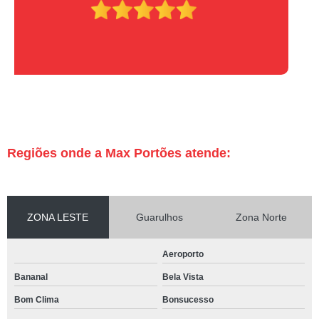
Regiões onde a Max Portões atende:
ZONA LESTE
Guarulhos
Zona Norte
Aeroporto
Bananal
Bela Vista
Bom Clima
Bonsucesso