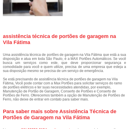
assistência técnica de portões de garagem na
Vila Fátima
Uma assistência técnica de portões de garagem na Vila Fátima que está a sua
disposição e atua em toda São Paulo, é a MAX Portões Automáticos. Se você
busca um serviços como este, que deve proporcionar segurança e
comodidade para você e quem utilize, precisa de uma empresa que esteja a
sua disposição mesmo se precisa de um serviço de emergência.
Se está precisando de assistência técnica de portões de garagem na Vila
Fátima, Você pode contar com a Max Portões para solicitar serviços do ramo
de portões elétricos e ter suas necessidades atendidas, por exemplo,
Manutenção de Portão de Garagem, Conserto de Portões e Conserto de
Portões de Ferro. Oferecemos também a opção de Manutenção de Portões de
Ferro, não deixe de entrar em contato para saber mais.
Para saber mais sobre Assistência Técnica de
Portões de Garagem na Vila Fátima