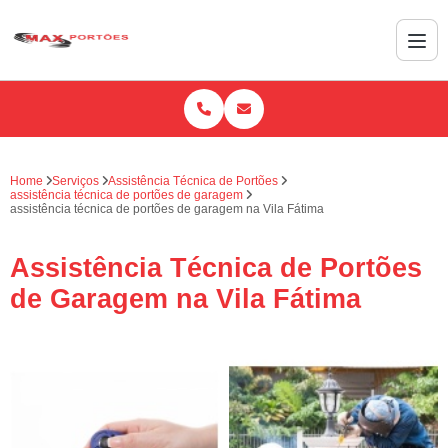
Home
Serviços
Assistência Técnica de Portões
assistência técnica de portões de garagem
assistência técnica de portões de garagem na Vila Fátima
Assistência Técnica de Portões
de Garagem na Vila Fátima