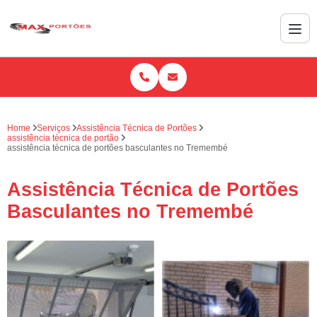
Home
Serviços
Assistência Técnica de Portões
assistência técnica de portão
assistência técnica de portões basculantes no Tremembé
Assistência Técnica de Portões
Basculantes no Tremembé