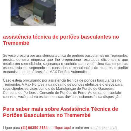
assistência técnica de portões basculantes no
Tremembé
Se você procura por assistência técnica de portões basculantes no Tremembé,
precisa de uma empresa que lhe proporcione resultados eficientes e que
resulte em comodidade, segurança e conforto para você! Uma das empresas
especialista no segmento de consertos e manutenção de motores e portão
manuais ou automáticos, é a MAX Portões Automáticos.
Caso esteja procurando por assistência técnica de portões basculantes no
Tremembé, A Max Portões atua no ramo de portões elétricos e oferece para
seus clientes serviços como o de Manutenção de Portão de Garagem,
Conserto de Portões e Conserto de Portões de Ferro. Ao entrar em contato
conosco, você poderá esclarecer suas dúvidas, estamos à sua disposição.
Para saber mais sobre Assistência Técnica de
Portões Basculantes no Tremembé
Ligue para
(11) 99350-3154
ou
clique aqui
e entre em contato por email.