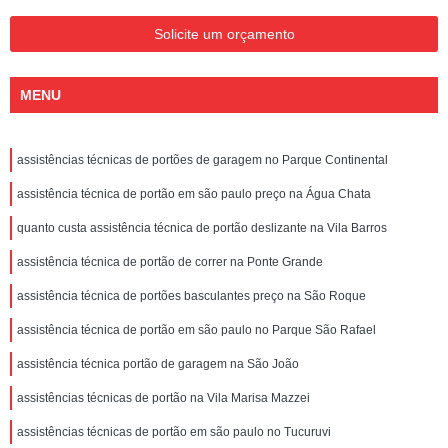
Solicite um orçamento
MENU
assistências técnicas de portões de garagem no Parque Continental
assistência técnica de portão em são paulo preço na Água Chata
quanto custa assistência técnica de portão deslizante na Vila Barros
assistência técnica de portão de correr na Ponte Grande
assistência técnica de portões basculantes preço na São Roque
assistência técnica de portão em são paulo no Parque São Rafael
assistência técnica portão de garagem na São João
assistências técnicas de portão na Vila Marisa Mazzei
assistências técnicas de portão em são paulo no Tucuruvi