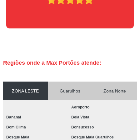
Regiões onde a Max Portões atende:
ZONA LESTE
Guarulhos
Zona Norte
Aeroporto
Bananal
Bela Vista
Bom Clima
Bonsucesso
Bosque Maia
Bosque Maia Guarulhos