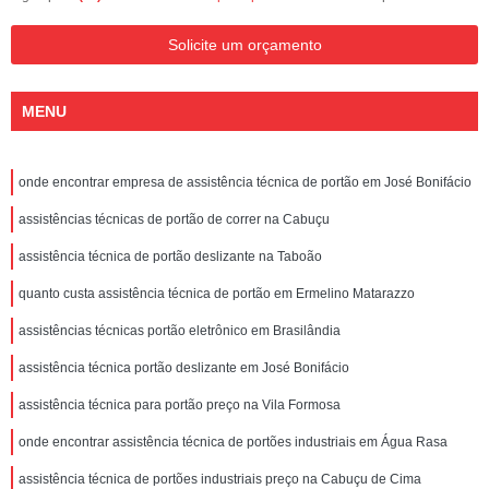
Solicite um orçamento
MENU
onde encontrar empresa de assistência técnica de portão em José Bonifácio
assistências técnicas de portão de correr na Cabuçu
assistência técnica de portão deslizante na Taboão
quanto custa assistência técnica de portão em Ermelino Matarazzo
assistências técnicas portão eletrônico em Brasilândia
assistência técnica portão deslizante em José Bonifácio
assistência técnica para portão preço na Vila Formosa
onde encontrar assistência técnica de portões industriais em Água Rasa
assistência técnica de portões industriais preço na Cabuçu de Cima