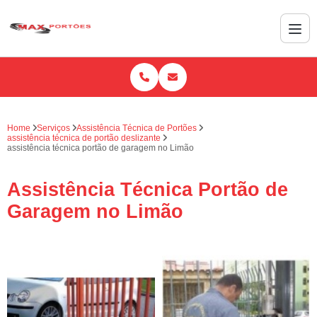
Home
Serviços
Assistência Técnica de Portões
assistência técnica de portão deslizante
assistência técnica portão de garagem no Limão
Assistência Técnica Portão de
Garagem no Limão