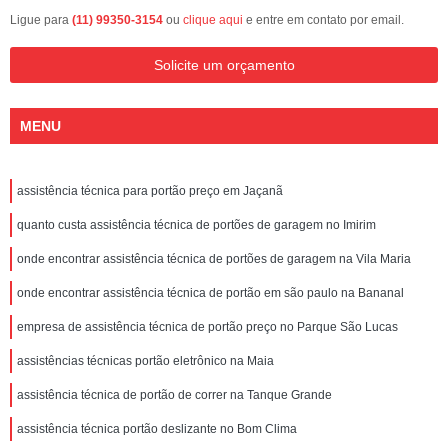
Ligue para
(11) 99350-3154
ou
clique aqui
e entre em contato por email.
Solicite um orçamento
MENU
assistência técnica para portão preço em Jaçanã
quanto custa assistência técnica de portões de garagem no Imirim
onde encontrar assistência técnica de portões de garagem na Vila Maria
onde encontrar assistência técnica de portão em são paulo na Bananal
empresa de assistência técnica de portão preço no Parque São Lucas
assistências técnicas portão eletrônico na Maia
assistência técnica de portão de correr na Tanque Grande
assistência técnica portão deslizante no Bom Clima