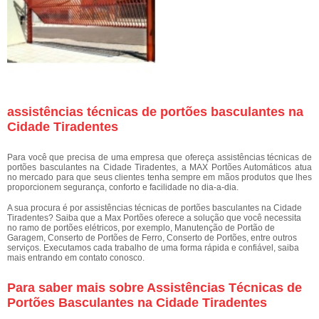
assistências técnicas de portões basculantes na
Cidade Tiradentes
Para você que precisa de uma empresa que ofereça assistências técnicas de
portões basculantes na Cidade Tiradentes, a MAX Portões Automáticos atua
no mercado para que seus clientes tenha sempre em mãos produtos que lhes
proporcionem segurança, conforto e facilidade no dia-a-dia.
A sua procura é por assistências técnicas de portões basculantes na Cidade
Tiradentes? Saiba que a Max Portões oferece a solução que você necessita
no ramo de portões elétricos, por exemplo, Manutenção de Portão de
Garagem, Conserto de Portões de Ferro, Conserto de Portões, entre outros
serviços. Executamos cada trabalho de uma forma rápida e confiável, saiba
mais entrando em contato conosco.
Para saber mais sobre Assistências Técnicas de
Portões Basculantes na Cidade Tiradentes