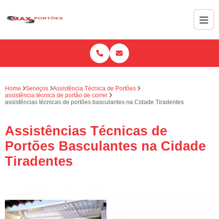
Home
Serviços
Assistência Técnica de Portões
assistência técnica de portão de correr
assistências técnicas de portões basculantes na Cidade Tiradentes
Assistências Técnicas de
Portões Basculantes na Cidade
Tiradentes