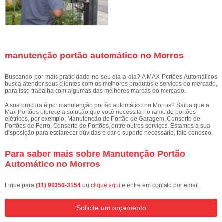
manutenção portão automático no Morros
Buscando por mais praticidade no seu dia-a-dia? A MAX Portões Automáticos
busca atender seus clientes com os melhores produtos e serviços do mercado,
para isso trabalha com algumas das melhores marcas do mercado.
A sua procura é por manutenção portão automático no Morros? Saiba que a
Max Portões oferece a solução que você necessita no ramo de portões
elétricos, por exemplo, Manutenção de Portão de Garagem, Conserto de
Portões de Ferro, Conserto de Portões, entre outros serviços. Estamos à sua
disposição para esclarecer dúvidas e dar o suporte necessário, fale conosco.
Para saber mais sobre Manutenção Portão
Automático no Morros
Ligue para
(11) 99350-3154
ou
clique aqui
e entre em contato por email.
Solicite um orçamento