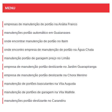
MENU
empresas de manutenção de portão na Anália Franco
manutenções portão automático em Guaianases
onde encontrar manutenção de portão no Itaim
onde encontro empresa de manutenção de portão na Água Chata
manutenção portão de garagem preço no Limão
empresa de manutenção portão deslizante no Jardim Guarapiranga
empresa de manutenção portão deslizante na Chora Menino
manutenção de portões basculantes na Vila Augusta
manutenção de portões de garagem na Vila Matilde
manutenções portão deslizante no Carandiru