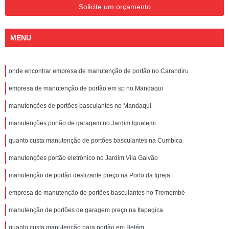
Solicite um orçamento
MENU
onde encontrar empresa de manutenção de portão no Carandiru
empresa de manutenção de portão em sp no Mandaqui
manutenções de portões basculantes no Mandaqui
manutenções portão de garagem no Jardim Iguatemi
quanto custa manutenção de portões basculantes na Cumbica
manutenções portão eletrônico no Jardim Vila Galvão
manutenção de portão deslizante preço na Porto da Igreja
empresa de manutenção de portões basculantes no Tremembé
manutenção de portões de garagem preço na Itapegica
quanto custa manutenção para portão em Belém