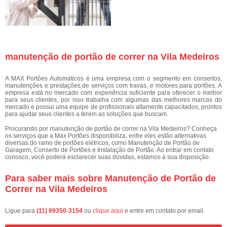
manutenção de portão de correr na Vila Medeiros
A MAX Portões Automáticos é uma empresa com o segmento em consertos,
manutenções e prestações de serviços com travas, e motores para portões. A
empresa está no mercado com experiência suficiente para oferecer o melhor
para seus clientes, por isso trabalha com algumas das melhores marcas do
mercado e possui uma equipe de profissionais altamente capacitados, prontos
para ajudar seus clientes a terem as soluções que buscam.
Procurando por manutenção de portão de correr na Vila Medeiros? Conheça
os serviços que a Max Portões disponibiliza, entre eles estão alternativas
diversas do ramo de portões elétricos, como Manutenção de Portão de
Garagem, Conserto de Portões e Instalação de Portão. Ao entrar em contato
conosco, você poderá esclarecer suas dúvidas, estamos à sua disposição.
Para saber mais sobre Manutenção de Portão de
Correr na Vila Medeiros
Ligue para
(11) 99350-3154
ou
clique aqui
e entre em contato por email.