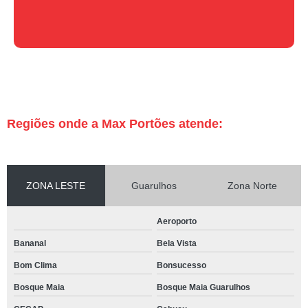
Regiões onde a Max Portões atende:
ZONA LESTE
Guarulhos
Zona Norte
Aeroporto
Bananal
Bela Vista
Bom Clima
Bonsucesso
Bosque Maia
Bosque Maia Guarulhos