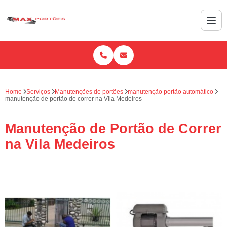
Home
Serviços
Manutenções de portões
manutenção portão automático
manutenção de portão de correr na Vila Medeiros
Manutenção de Portão de Correr
na Vila Medeiros