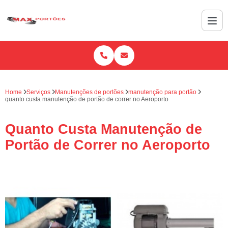
Home
Serviços
Manutenções de portões
manutenção para portão
quanto custa manutenção de portão de correr no Aeroporto
Quanto Custa Manutenção de
Portão de Correr no Aeroporto