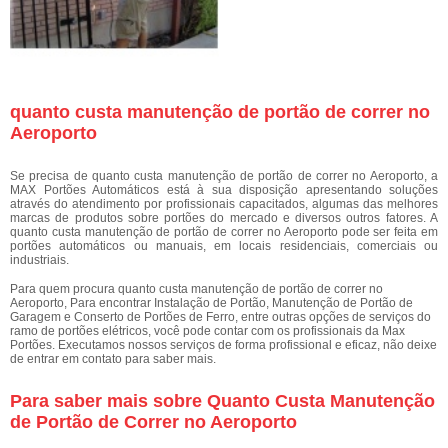
quanto custa manutenção de portão de correr no
Aeroporto
Se precisa de quanto custa manutenção de portão de correr no Aeroporto, a
MAX Portões Automáticos está à sua disposição apresentando soluções
através do atendimento por profissionais capacitados, algumas das melhores
marcas de produtos sobre portões do mercado e diversos outros fatores. A
quanto custa manutenção de portão de correr no Aeroporto pode ser feita em
portões automáticos ou manuais, em locais residenciais, comerciais ou
industriais.
Para quem procura quanto custa manutenção de portão de correr no
Aeroporto, Para encontrar Instalação de Portão, Manutenção de Portão de
Garagem e Conserto de Portões de Ferro, entre outras opções de serviços do
ramo de portões elétricos, você pode contar com os profissionais da Max
Portões. Executamos nossos serviços de forma profissional e eficaz, não deixe
de entrar em contato para saber mais.
Para saber mais sobre Quanto Custa Manutenção
de Portão de Correr no Aeroporto