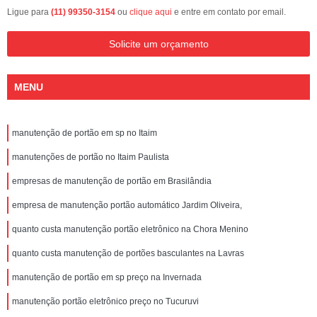
Ligue para
(11) 99350-3154
ou
clique aqui
e entre em contato por email.
Solicite um orçamento
MENU
manutenção de portão em sp no Itaim
manutenções de portão no Itaim Paulista
empresas de manutenção de portão em Brasilândia
empresa de manutenção portão automático Jardim Oliveira,
quanto custa manutenção portão eletrônico na Chora Menino
quanto custa manutenção de portões basculantes na Lavras
manutenção de portão em sp preço na Invernada
manutenção portão eletrônico preço no Tucuruvi