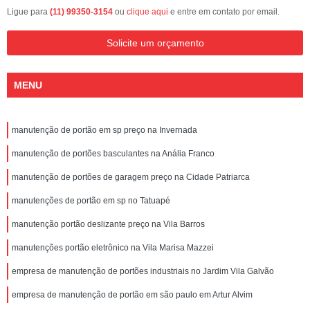
Ligue para
(11) 99350-3154
ou
clique aqui
e entre em contato por email.
Solicite um orçamento
MENU
manutenção de portão em sp preço na Invernada
manutenção de portões basculantes na Anália Franco
manutenção de portões de garagem preço na Cidade Patriarca
manutenções de portão em sp no Tatuapé
manutenção portão deslizante preço na Vila Barros
manutenções portão eletrônico na Vila Marisa Mazzei
empresa de manutenção de portões industriais no Jardim Vila Galvão
empresa de manutenção de portão em são paulo em Artur Alvim