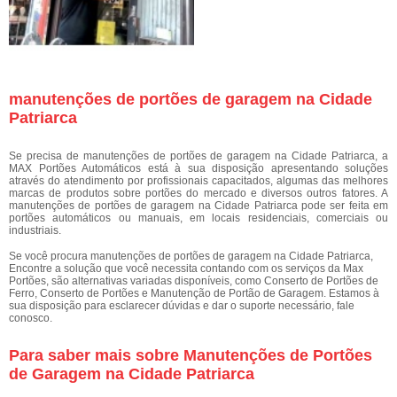
manutenções de portões de garagem na Cidade
Patriarca
Se precisa de manutenções de portões de garagem na Cidade Patriarca, a
MAX Portões Automáticos está à sua disposição apresentando soluções
através do atendimento por profissionais capacitados, algumas das melhores
marcas de produtos sobre portões do mercado e diversos outros fatores. A
manutenções de portões de garagem na Cidade Patriarca pode ser feita em
portões automáticos ou manuais, em locais residenciais, comerciais ou
industriais.
Se você procura manutenções de portões de garagem na Cidade Patriarca,
Encontre a solução que você necessita contando com os serviços da Max
Portões, são alternativas variadas disponíveis, como Conserto de Portões de
Ferro, Conserto de Portões e Manutenção de Portão de Garagem. Estamos à
sua disposição para esclarecer dúvidas e dar o suporte necessário, fale
conosco.
Para saber mais sobre Manutenções de Portões
de Garagem na Cidade Patriarca