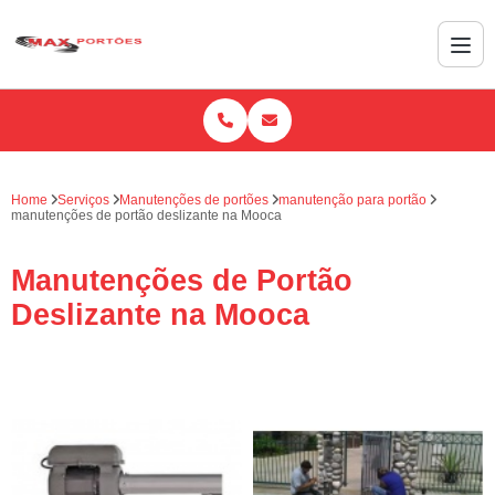
Home
Serviços
Manutenções de portões
manutenção para portão
manutenções de portão deslizante na Mooca
Manutenções de Portão
Deslizante na Mooca