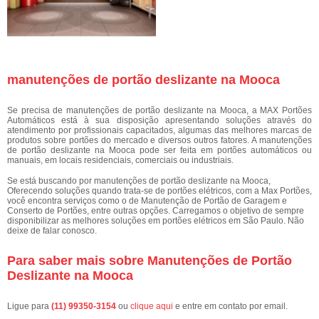
manutenções de portão deslizante na Mooca
Se precisa de manutenções de portão deslizante na Mooca, a MAX Portões
Automáticos está à sua disposição apresentando soluções através do
atendimento por profissionais capacitados, algumas das melhores marcas de
produtos sobre portões do mercado e diversos outros fatores. A manutenções
de portão deslizante na Mooca pode ser feita em portões automáticos ou
manuais, em locais residenciais, comerciais ou industriais.
Se está buscando por manutenções de portão deslizante na Mooca,
Oferecendo soluções quando trata-se de portões elétricos, com a Max Portões,
você encontra serviços como o de Manutenção de Portão de Garagem e
Conserto de Portões, entre outras opções. Carregamos o objetivo de sempre
disponibilizar as melhores soluções em portões elétricos em São Paulo. Não
deixe de falar conosco.
Para saber mais sobre Manutenções de Portão
Deslizante na Mooca
Ligue para
(11) 99350-3154
ou
clique aqui
e entre em contato por email.