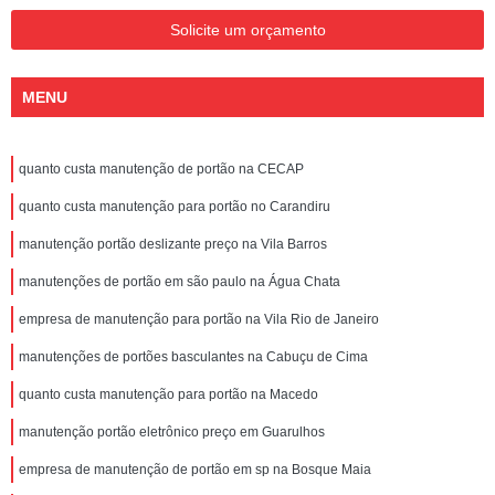
Solicite um orçamento
MENU
quanto custa manutenção de portão na CECAP
quanto custa manutenção para portão no Carandiru
manutenção portão deslizante preço na Vila Barros
manutenções de portão em são paulo na Água Chata
empresa de manutenção para portão na Vila Rio de Janeiro
manutenções de portões basculantes na Cabuçu de Cima
quanto custa manutenção para portão na Macedo
manutenção portão eletrônico preço em Guarulhos
empresa de manutenção de portão em sp na Bosque Maia