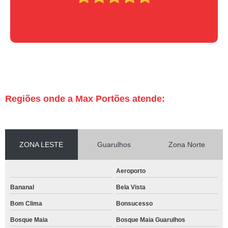
Regiões onde a Max Portões atende:
ZONA LESTE
Guarulhos
Zona Norte
Aeroporto
Bananal
Bela Vista
Bom Clima
Bonsucesso
Bosque Maia
Bosque Maia Guarulhos