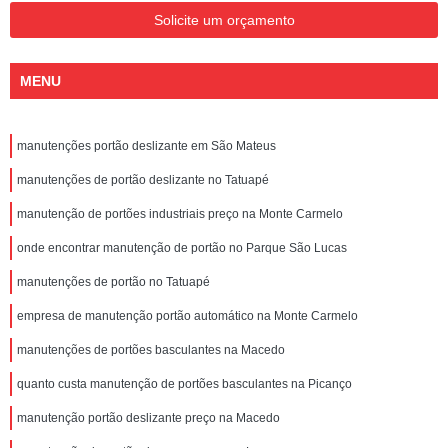
Solicite um orçamento
MENU
manutenções portão deslizante em São Mateus
manutenções de portão deslizante no Tatuapé
manutenção de portões industriais preço na Monte Carmelo
onde encontrar manutenção de portão no Parque São Lucas
manutenções de portão no Tatuapé
empresa de manutenção portão automático na Monte Carmelo
manutenções de portões basculantes na Macedo
quanto custa manutenção de portões basculantes na Picanço
manutenção portão deslizante preço na Macedo