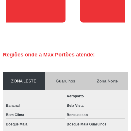
Regiões onde a Max Portões atende:
ZONA LESTE
Guarulhos
Zona Norte
Aeroporto
Bananal
Bela Vista
Bom Clima
Bonsucesso
Bosque Maia
Bosque Maia Guarulhos