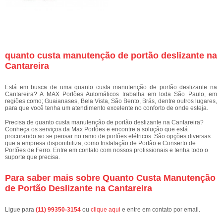
quanto custa manutenção de portão deslizante na
Cantareira
Está em busca de uma quanto custa manutenção de portão deslizante na
Cantareira? A MAX Portões Automáticos trabalha em toda São Paulo, em
regiões como; Guaianases, Bela Vista, São Bento, Brás, dentre outros lugares,
para que você tenha um atendimento excelente no conforto de onde esteja.
Precisa de quanto custa manutenção de portão deslizante na Cantareira?
Conheça os serviços da Max Portões e encontre a solução que está
procurando ao se pensar no ramo de portões elétricos. São opções diversas
que a empresa disponibiliza, como Instalação de Portão e Conserto de
Portões de Ferro. Entre em contato com nossos profissionais e tenha todo o
suporte que precisa.
Para saber mais sobre Quanto Custa Manutenção
de Portão Deslizante na Cantareira
Ligue para
(11) 99350-3154
ou
clique aqui
e entre em contato por email.