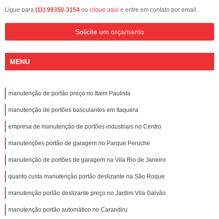
Ligue para
(11) 99350-3154
ou
clique aqui
e entre em contato por email.
Solicite um orçamento
MENU
manutenção de portão preço no Itaim Paulista
manutenção de portões basculantes em Itaquera
empresa de manutenção de portões industriais no Centro
manutenções portão de garagem no Parque Peruche
manutenção de portões de garagem na Vila Rio de Janeiro
quanto custa manutenção portão deslizante na São Roque
manutenção portão deslizante preço no Jardim Vila Galvão
manutenção portão automático no Carandiru