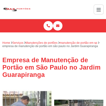
Home
Serviços
Manutenções de portões
manutenção de portão em sp
empresa de manutenção de portão em são paulo no Jardim Guarapiranga
Empresa de Manutenção de
Portão em São Paulo no Jardim
Guarapiranga