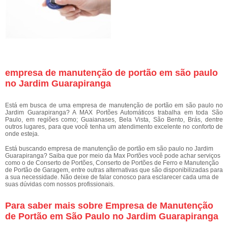
empresa de manutenção de portão em são paulo
no Jardim Guarapiranga
Está em busca de uma empresa de manutenção de portão em são paulo no
Jardim Guarapiranga? A MAX Portões Automáticos trabalha em toda São
Paulo, em regiões como; Guaianases, Bela Vista, São Bento, Brás, dentre
outros lugares, para que você tenha um atendimento excelente no conforto de
onde esteja.
Está buscando empresa de manutenção de portão em são paulo no Jardim
Guarapiranga? Saiba que por meio da Max Portões você pode achar serviços
como o de Conserto de Portões, Conserto de Portões de Ferro e Manutenção
de Portão de Garagem, entre outras alternativas que são disponibilizadas para
a sua necessidade. Não deixe de falar conosco para esclarecer cada uma de
suas dúvidas com nossos profissionais.
Para saber mais sobre Empresa de Manutenção
de Portão em São Paulo no Jardim Guarapiranga