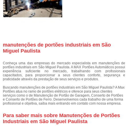
manutenções de portões industriais em São
Miguel Paulista
Conheça uma das empresas do mercado especialista em manutenções de
portões industriais em São Miguel Paulista. A MAX Portões Automáticos possui
experiência suficiente no mercado, trabalhando com profissionais
capacitados, para proporcionar a seus clientes conforto, segurança e
praticidade através da prestação de seus serviços e produtos.
Buscando manutenções de portões industriais em São Miguel Paulista? A Max
Portões atua no ramo de portões elétricos e oferece para seus clientes
serviços como o de Manutenção de Portão de Garagem, Conserto de Portões
e Conserto de Portões de Ferro. Desenvolvemos cada trabalho de uma forma
profissional e objetiva, saiba mais entrando em contato com nossa empresa.
Para saber mais sobre Manutenções de Portões
Industriais em São Miguel Paulista