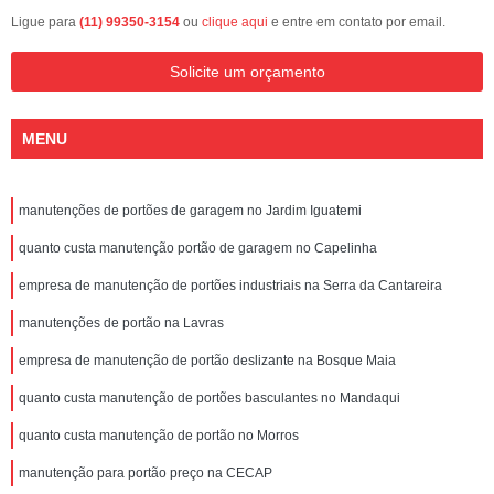
Ligue para
(11) 99350-3154
ou
clique aqui
e entre em contato por email.
Solicite um orçamento
MENU
manutenções de portões de garagem no Jardim Iguatemi
quanto custa manutenção portão de garagem no Capelinha
empresa de manutenção de portões industriais na Serra da Cantareira
manutenções de portão na Lavras
empresa de manutenção de portão deslizante na Bosque Maia
quanto custa manutenção de portões basculantes no Mandaqui
quanto custa manutenção de portão no Morros
manutenção para portão preço na CECAP