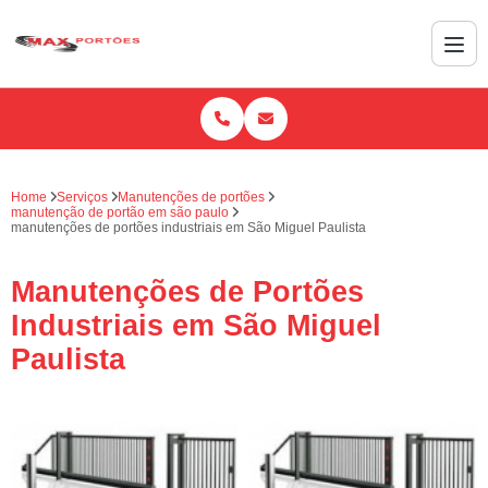
Home
Serviços
Manutenções de portões
manutenção de portão em são paulo
manutenções de portões industriais em São Miguel Paulista
Manutenções de Portões
Industriais em São Miguel
Paulista