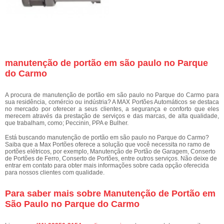
manutenção de portão em são paulo no Parque
do Carmo
A procura de manutenção de portão em são paulo no Parque do Carmo para
sua residência, comércio ou indústria? A MAX Portões Automáticos se destaca
no mercado por oferecer a seus clientes, a segurança e conforto que eles
merecem através da prestação de serviços e das marcas, de alta qualidade,
que trabalham, como; Peccinin, PPA e Bulher.
Está buscando manutenção de portão em são paulo no Parque do Carmo?
Saiba que a Max Portões oferece a solução que você necessita no ramo de
portões elétricos, por exemplo, Manutenção de Portão de Garagem, Conserto
de Portões de Ferro, Conserto de Portões, entre outros serviços. Não deixe de
entrar em contato para obter mais informações sobre cada opção oferecida
para nossos clientes com qualidade.
Para saber mais sobre Manutenção de Portão em
São Paulo no Parque do Carmo