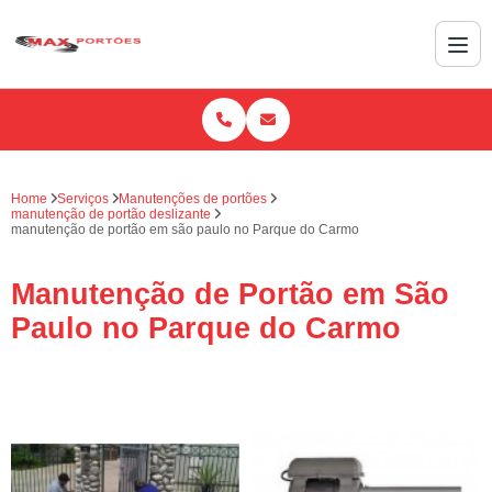
Home
Serviços
Manutenções de portões
manutenção de portão deslizante
manutenção de portão em são paulo no Parque do Carmo
Manutenção de Portão em São
Paulo no Parque do Carmo